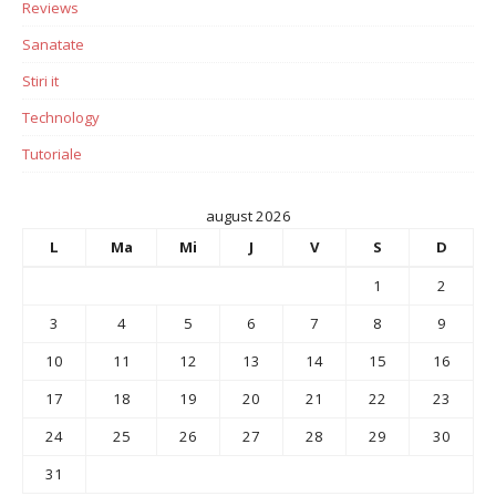
Reviews
Sanatate
Stiri it
Technology
Tutoriale
august 2026
L
Ma
Mi
J
V
S
D
1
2
3
4
5
6
7
8
9
10
11
12
13
14
15
16
17
18
19
20
21
22
23
24
25
26
27
28
29
30
31