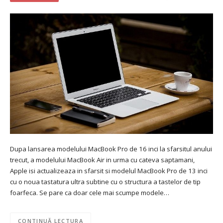
Dupa lansarea modelului MacBook Pro de 16 inci la sfarsitul anului
trecut, a modelului MacBook Air in urma cu cateva saptamani,
Apple isi actualizeaza in sfarsit si modelul MacBook Pro de 13 inci
cu o noua tastatura ultra subtine cu o structura a tastelor de tip
foarfeca. Se pare ca doar cele mai scumpe modele…
CONTINUĂ LECTURA