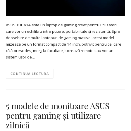
ASUS TUF A14 este un laptop de gaming creat pentru utilizatorii
care vor un echilibru între putere, portabilitate și rezistență. Spre
deosebire de multe laptopuri de gaming masive, acest model
mizează pe un format compact de 14 inch, potrivit pentru cei care
călătoresc des, merg la facultate, lucrează remote sau vor un
sistem ușor de…
CONTINUĂ LECTURA
5 modele de monitoare ASUS
pentru gaming și utilizare
zilnică