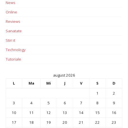
News
Online
Reviews
Sanatate
Stiri it
Technology
Tutoriale
august 2026
L
Ma
Mi
J
V
S
D
1
2
3
4
5
6
7
8
9
10
11
12
13
14
15
16
17
18
19
20
21
22
23