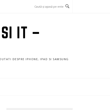
SI IT –
NOUTATI DESPRE IPHONE, IPAD SI SAMSUNG