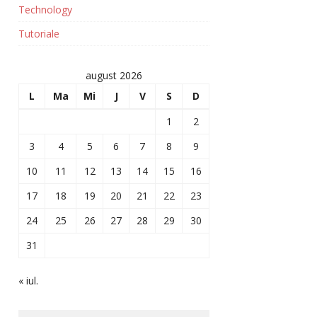
Technology
Tutoriale
august 2026
L
Ma
Mi
J
V
S
D
1
2
3
4
5
6
7
8
9
10
11
12
13
14
15
16
17
18
19
20
21
22
23
24
25
26
27
28
29
30
31
« iul.