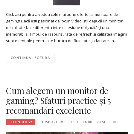
Click aici pentru a vedea cele mai bune oferte la monitoare de
gaming! Dacă ești pasionat de jocuri video, știi deja că un monitor
de calitate face diferența între o sesiune obișnuită și una
memorabilă. Timpul de răspuns, rata de refresh și calitatea imaginii
sunt esențiale pentru a te bucura de fluiditate și claritate. În…
CONTINUĂ LECTURA
Cum alegem un monitor de
gaming? Sfaturi practice și 5
recomandări excelente
TECHNOLOGY
DISPOZITIV
12 DECEMBRIE 2024
0