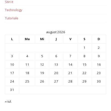
Stiri it
Technology
Tutoriale
august 2026
L
Ma
Mi
J
V
S
D
1
2
3
4
5
6
7
8
9
10
11
12
13
14
15
16
17
18
19
20
21
22
23
24
25
26
27
28
29
30
31
« iul.