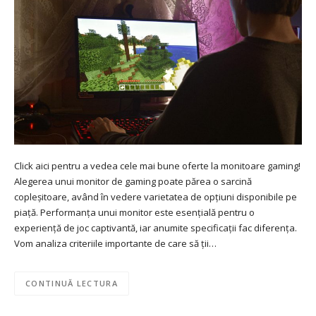
Click aici pentru a vedea cele mai bune oferte la monitoare gaming!
Alegerea unui monitor de gaming poate părea o sarcină
copleșitoare, având în vedere varietatea de opțiuni disponibile pe
piață. Performanța unui monitor este esențială pentru o
experiență de joc captivantă, iar anumite specificații fac diferența.
Vom analiza criteriile importante de care să ții…
CONTINUĂ LECTURA