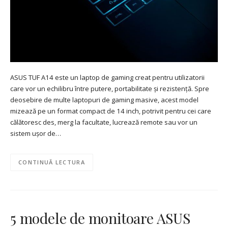
ASUS TUF A14 este un laptop de gaming creat pentru utilizatorii
care vor un echilibru între putere, portabilitate și rezistență. Spre
deosebire de multe laptopuri de gaming masive, acest model
mizează pe un format compact de 14 inch, potrivit pentru cei care
călătoresc des, merg la facultate, lucrează remote sau vor un
sistem ușor de…
CONTINUĂ LECTURA
5 modele de monitoare ASUS