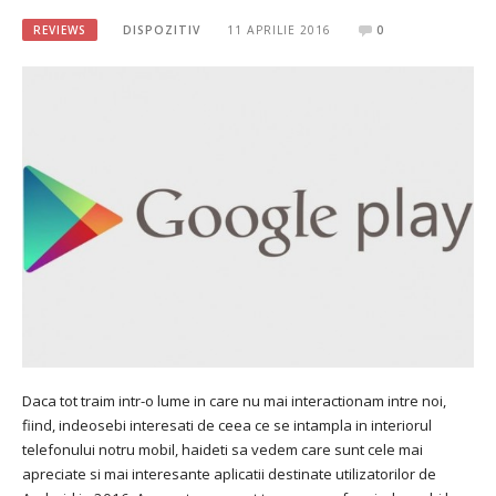
REVIEWS
DISPOZITIV
11 APRILIE 2016
0
Daca tot traim intr-o lume in care nu mai interactionam intre noi,
fiind, indeosebi interesati de ceea ce se intampla in interiorul
telefonului notru mobil, haideti sa vedem care sunt cele mai
apreciate si mai interesante aplicatii destinate utilizatorilor de