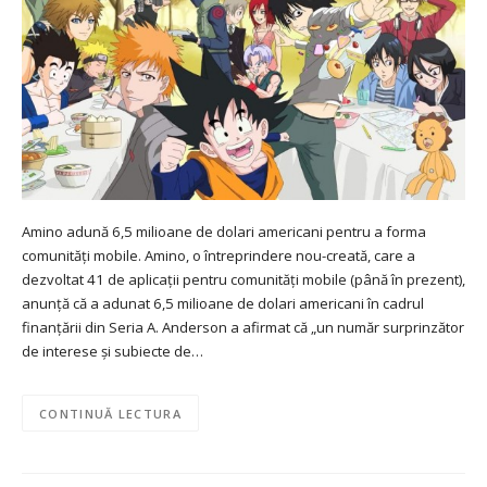
Amino adună 6,5 milioane de dolari americani pentru a forma
comunități mobile. Amino, o întreprindere nou-creată, care a
dezvoltat 41 de aplicații pentru comunități mobile (până în prezent),
anunță că a adunat 6,5 milioane de dolari americani în cadrul
finanțării din Seria A. Anderson a afirmat că „un număr surprinzător
de interese și subiecte de…
CONTINUĂ LECTURA