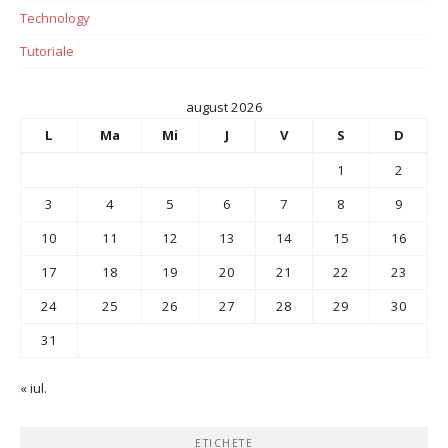
Technology
Tutoriale
august 2026
L
Ma
Mi
J
V
S
D
1
2
3
4
5
6
7
8
9
10
11
12
13
14
15
16
17
18
19
20
21
22
23
24
25
26
27
28
29
30
31
« iul.
ETICHETE