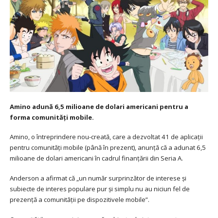
Amino adună 6,5 milioane de dolari americani pentru a
forma comunități mobile.
Amino, o întreprindere nou-creată, care a dezvoltat 41 de aplicații
pentru comunități mobile (până în prezent), anunță că a adunat 6,5
milioane de dolari americani în cadrul finanțării din Seria A.
Anderson a afirmat că „un număr surprinzător de interese și
subiecte de interes populare pur și simplu nu au niciun fel de
prezență a comunității pe dispozitivele mobile”.