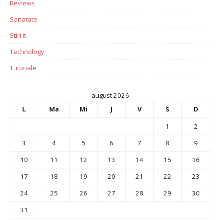
Reviews
Sanatate
Stiri it
Technology
Tutoriale
august 2026
L
Ma
Mi
J
V
S
D
1
2
3
4
5
6
7
8
9
10
11
12
13
14
15
16
17
18
19
20
21
22
23
24
25
26
27
28
29
30
31