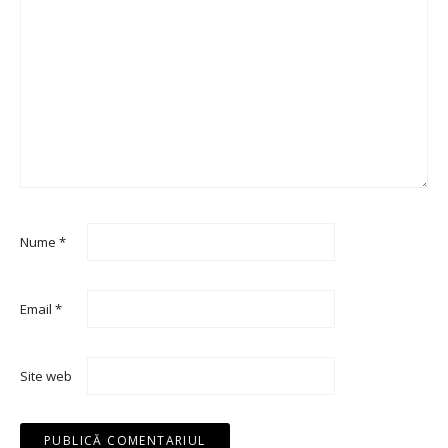
Nume
*
Email
*
Site web