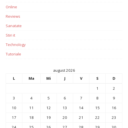
Online
Reviews
Sanatate
Stiri it
Technology
Tutoriale
august 2026
L
Ma
Mi
J
V
S
D
1
2
3
4
5
6
7
8
9
10
11
12
13
14
15
16
17
18
19
20
21
22
23
24
25
26
27
28
29
30