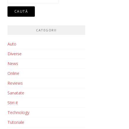
după:
CATEGORII
Auto
Diverse
News
Online
Reviews
Sanatate
Stiri it
Technology
Tutoriale