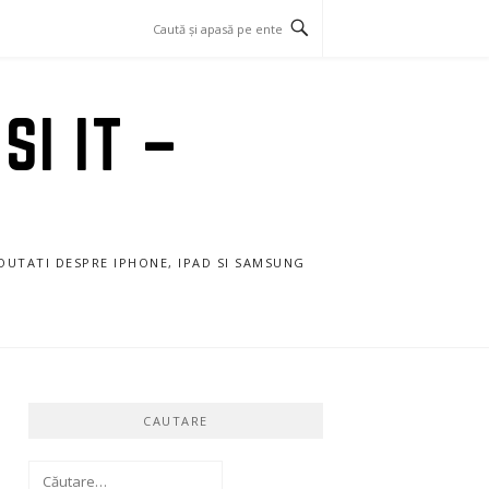
SI IT –
NOUTATI DESPRE IPHONE, IPAD SI SAMSUNG
CAUTARE
Caută