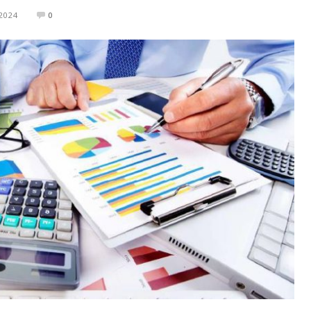
2024
0