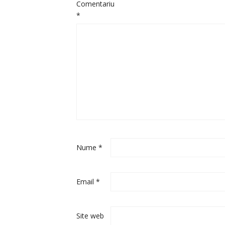
Comentariu
*
Nume
*
Email
*
Site web