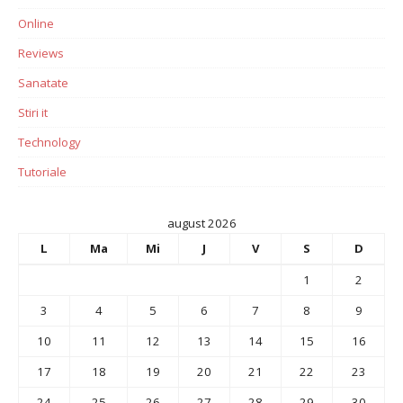
Online
Reviews
Sanatate
Stiri it
Technology
Tutoriale
august 2026
L
Ma
Mi
J
V
S
D
1
2
3
4
5
6
7
8
9
10
11
12
13
14
15
16
17
18
19
20
21
22
23
24
25
26
27
28
29
30