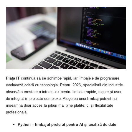
Piața IT
continuă să se schimbe rapid, iar limbajele de programare
evoluează odată cu tehnologia. Pentru 2026, specialiștii din industrie
observă o creștere a interesului pentru limbaje rapide, sigure și ușor
de integrat în proiecte complexe. Alegerea unui
limbaj
potrivit nu
înseamnă doar acces la joburi mai bine plătite, ci și flexibilitate
profesională.
Python – limbajul preferat pentru AI și analiză de date