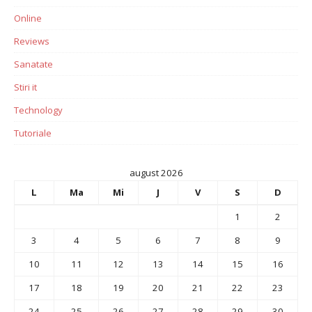
Online
Reviews
Sanatate
Stiri it
Technology
Tutoriale
august 2026
L
Ma
Mi
J
V
S
D
1
2
3
4
5
6
7
8
9
10
11
12
13
14
15
16
17
18
19
20
21
22
23
24
25
26
27
28
29
30