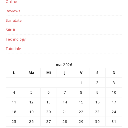
Online
Reviews
Sanatate
Stiri it
Technology
Tutoriale
mai 2026
L
Ma
Mi
J
V
S
D
1
2
3
4
5
6
7
8
9
10
11
12
13
14
15
16
17
18
19
20
21
22
23
24
25
26
27
28
29
30
31