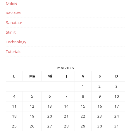
Online
Reviews
Sanatate
Stiri it
Technology
Tutoriale
mai 2026
L
Ma
Mi
J
V
S
D
1
2
3
4
5
6
7
8
9
10
11
12
13
14
15
16
17
18
19
20
21
22
23
24
25
26
27
28
29
30
31