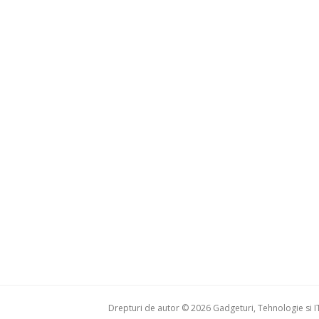
Drepturi de autor © 2026 Gadgeturi, Tehnologie si IT 