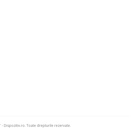
- Dispozitiv.ro. Toate drepturile rezervate.