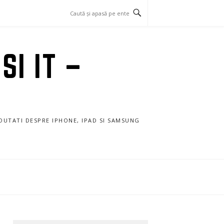
SI IT –
NOUTATI DESPRE IPHONE, IPAD SI SAMSUNG