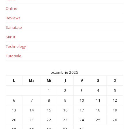
Online
Reviews
Sanatate
Stiri it
Technology
Tutoriale
octombrie 2025
L
Ma
Mi
J
V
S
D
1
2
3
4
5
6
7
8
9
10
11
12
13
14
15
16
17
18
19
20
21
22
23
24
25
26