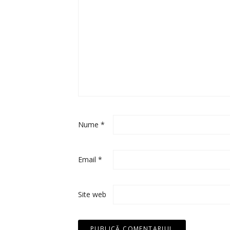
Nume
*
Email
*
Site web