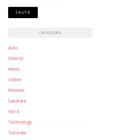
după:
CATEGORII
Auto
Diverse
News
Online
Reviews
Sanatate
Stiri it
Technology
Tutoriale