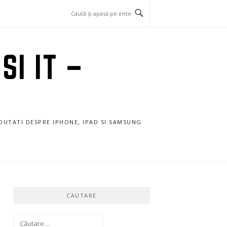
SI IT –
NOUTATI DESPRE IPHONE, IPAD SI SAMSUNG
CAUTARE
Caută