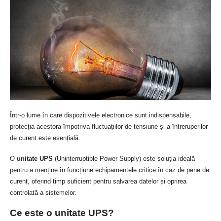
Într-o lume în care dispozitivele electronice sunt indispensabile,
protecția acestora împotriva fluctuațiilor de tensiune și a întreruperilor
de curent este esențială.
O
unitate UPS
(Uninterruptible Power Supply) este soluția ideală
pentru a menține în funcțiune echipamentele critice în caz de pene de
curent, oferind timp suficient pentru salvarea datelor și oprirea
controlată a sistemelor.
Ce este o unitate UPS?