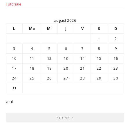
Tutoriale
august 2026
L
Ma
Mi
J
V
S
D
1
2
3
4
5
6
7
8
9
10
11
12
13
14
15
16
17
18
19
20
21
22
23
24
25
26
27
28
29
30
31
« iul.
ETICHETE