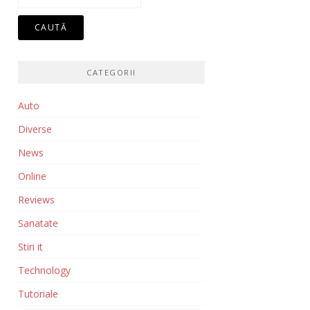
după:
CATEGORII
Auto
Diverse
News
Online
Reviews
Sanatate
Stiri it
Technology
Tutoriale