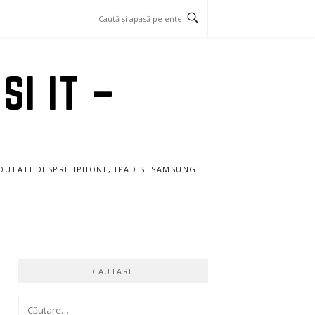
SI IT –
NOUTATI DESPRE IPHONE, IPAD SI SAMSUNG
CAUTARE
Caută