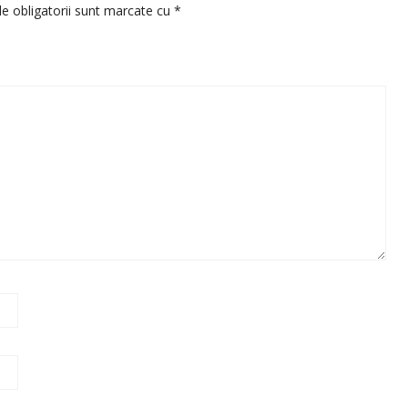
e obligatorii sunt marcate cu
*