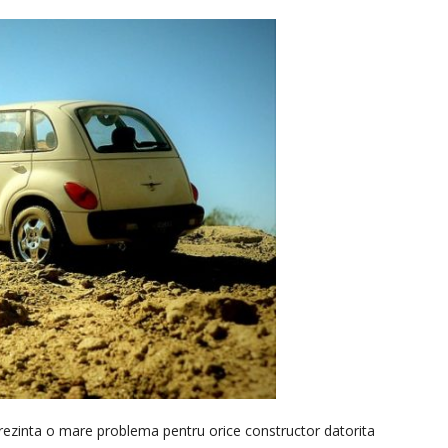
eprezinta o mare problema pentru orice constructor datorita