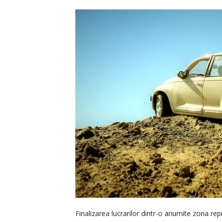
Finalizarea lucrarilor dintr-o anumite zona r