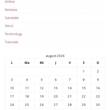
Online
Reviews
Sanatate
Stiri it
Technology
Tutoriale
august 2026
L
Ma
Mi
J
V
S
D
1
2
3
4
5
6
7
8
9
10
11
12
13
14
15
16
17
18
19
20
21
22
23
24
25
26
27
28
29
30