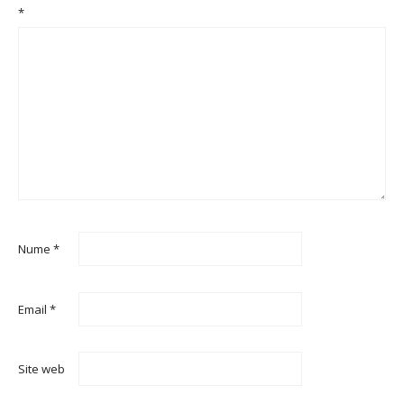
*
Nume
*
Email
*
Site web