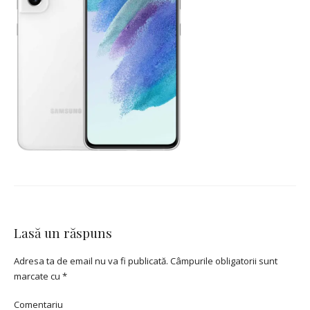
Lasă un răspuns
Adresa ta de email nu va fi publicată.
Câmpurile obligatorii sunt
marcate cu
*
Comentariu