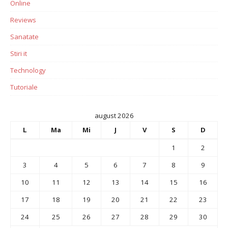
Online
Reviews
Sanatate
Stiri it
Technology
Tutoriale
august 2026
L
Ma
Mi
J
V
S
D
1
2
3
4
5
6
7
8
9
10
11
12
13
14
15
16
17
18
19
20
21
22
23
24
25
26
27
28
29
30