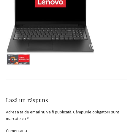
Lasă un răspuns
Adresa ta de email nu va fi publicată.
Câmpurile obligatorii sunt
marcate cu
*
Comentariu