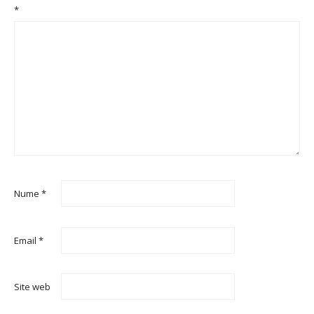
*
Nume
*
Email
*
Site web