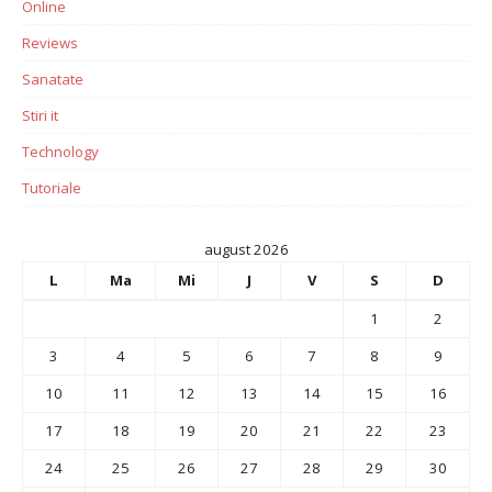
Online
Reviews
Sanatate
Stiri it
Technology
Tutoriale
august 2026
L
Ma
Mi
J
V
S
D
1
2
3
4
5
6
7
8
9
10
11
12
13
14
15
16
17
18
19
20
21
22
23
24
25
26
27
28
29
30