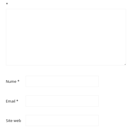
*
Nume
*
Email
*
Site web