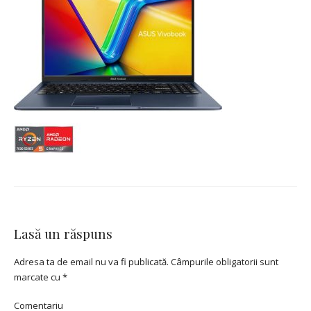
Lasă un răspuns
Adresa ta de email nu va fi publicată.
Câmpurile obligatorii sunt
marcate cu
*
Comentariu