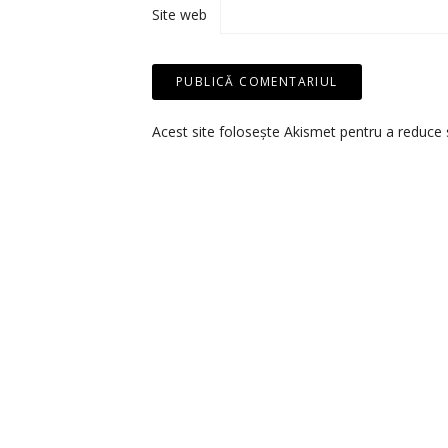
Site web
Acest site folosește Akismet pentru a reduce