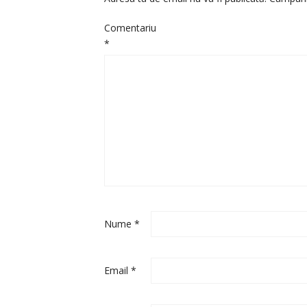
Comentariu
*
Nume
*
Email
*