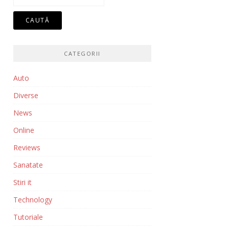
după:
CATEGORII
Auto
Diverse
News
Online
Reviews
Sanatate
Stiri it
Technology
Tutoriale