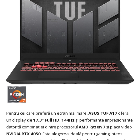
Pentru cei care preferă un ecran mai mare,
ASUS TUF A17
oferă
un display
de 17.3” Full HD, 144Hz
și performanțe impresionante
datorită combinației dintre procesorul
AMD Ryzen 7
și placa video
NVIDIA RTX 4050
. Este alegerea ideală pentru gaming intens,