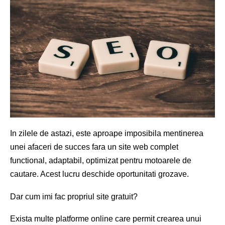
In zilele de astazi, este aproape imposibila mentinerea
unei afaceri de succes fara un site web complet
functional, adaptabil, optimizat pentru motoarele de
cautare. Acest lucru deschide oportunitati grozave.
Dar cum imi fac propriul site gratuit?
Exista multe platforme online care permit crearea unui