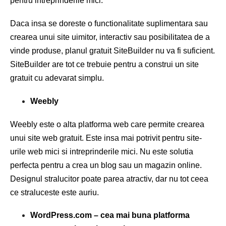
pentru intreprinderile mici.
Daca insa se doreste o functionalitate suplimentara sau
crearea unui site uimitor, interactiv sau posibilitatea de a
vinde produse, planul gratuit SiteBuilder nu va fi suficient.
SiteBuilder are tot ce trebuie pentru a construi un site
gratuit cu adevarat simplu.
Weebly
Weebly este o alta platforma web care permite crearea
unui site web gratuit. Este insa mai potrivit pentru site-
urile web mici si intreprinderile mici. Nu este solutia
perfecta pentru a crea un blog sau un magazin online.
Designul stralucitor poate parea atractiv, dar nu tot ceea
ce straluceste este auriu.
WordPress.com – cea mai buna platforma