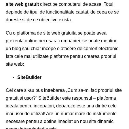
site web gratuit
direct pe computerul de acasa. Totul
depinde de tipul de functionalitate cautat, de ceea ce se
doreste si de ce obiective exista.
Cu o platforma de site web gratuita se poate avea
prezenta online necesara companiei, se poate mentine
un blog sau chiar incepe o afacere de comert electronic.
Iata cele mai utilizate platforme pentru crearea propriul
site web:
SiteBuilder
Cei care si-au pus intrebarea „Cum sa-mi fac propriul site
gratuit si usor?” SiteBuilder este raspunsul – platforma
ideala pentru incepatori, deoarece este una dintre cele
mai usor de utilizat! Are un numar mare de instrumente
necesare pentru a obtine imediat un nou site dinamic