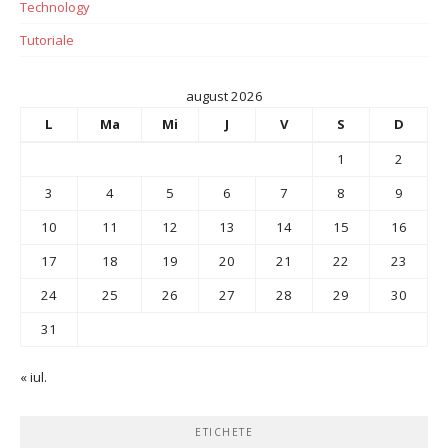
Technology
Tutoriale
august 2026
L
Ma
Mi
J
V
S
D
1
2
3
4
5
6
7
8
9
10
11
12
13
14
15
16
17
18
19
20
21
22
23
24
25
26
27
28
29
30
31
« iul.
ETICHETE