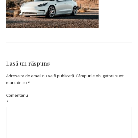
Lasă un răspuns
Adresa ta de email nu va fi publicată.
Câmpurile obligatorii sunt
marcate cu
*
Comentariu
*