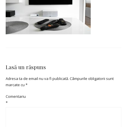
Lasă un răspuns
Adresa ta de email nu va fi publicată.
Câmpurile obligatorii sunt
marcate cu
*
Comentariu
*