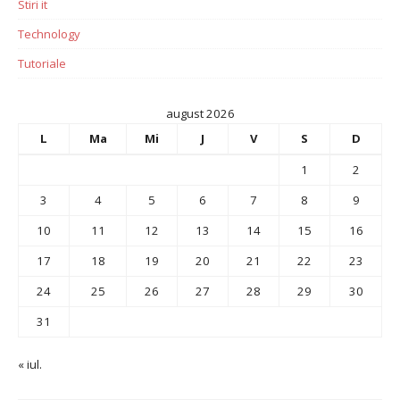
Stiri it
Technology
Tutoriale
august 2026
L
Ma
Mi
J
V
S
D
1
2
3
4
5
6
7
8
9
10
11
12
13
14
15
16
17
18
19
20
21
22
23
24
25
26
27
28
29
30
31
« iul.