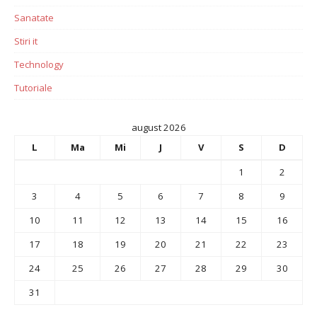
Sanatate
Stiri it
Technology
Tutoriale
august 2026
L
Ma
Mi
J
V
S
D
1
2
3
4
5
6
7
8
9
10
11
12
13
14
15
16
17
18
19
20
21
22
23
24
25
26
27
28
29
30
31