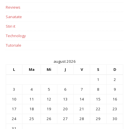
Reviews
Sanatate
Stiri it
Technology
Tutoriale
august 2026
L
Ma
Mi
J
V
S
D
1
2
3
4
5
6
7
8
9
10
11
12
13
14
15
16
17
18
19
20
21
22
23
24
25
26
27
28
29
30
31