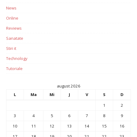
News
Online
Reviews
Sanatate
Stiri it
Technology
Tutoriale
august 2026
L
Ma
Mi
J
V
S
D
1
2
3
4
5
6
7
8
9
10
11
12
13
14
15
16
17
18
19
20
21
22
23