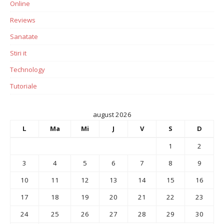
Online
Reviews
Sanatate
Stiri it
Technology
Tutoriale
august 2026
L
Ma
Mi
J
V
S
D
1
2
3
4
5
6
7
8
9
10
11
12
13
14
15
16
17
18
19
20
21
22
23
24
25
26
27
28
29
30