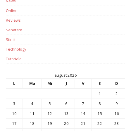
News
Online
Reviews
Sanatate
Stiri it
Technology
Tutoriale
august 2026
L
Ma
Mi
J
V
S
D
1
2
3
4
5
6
7
8
9
10
11
12
13
14
15
16
17
18
19
20
21
22
23