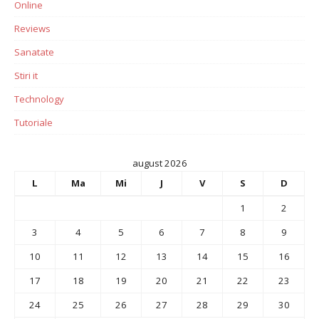
Online
Reviews
Sanatate
Stiri it
Technology
Tutoriale
august 2026
L
Ma
Mi
J
V
S
D
1
2
3
4
5
6
7
8
9
10
11
12
13
14
15
16
17
18
19
20
21
22
23
24
25
26
27
28
29
30