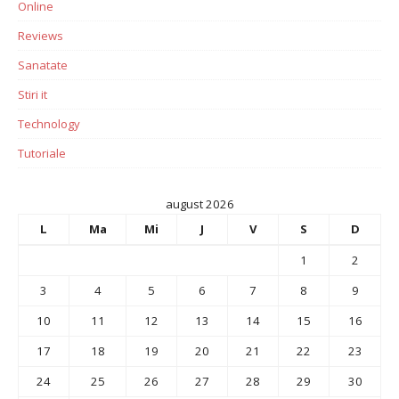
Online
Reviews
Sanatate
Stiri it
Technology
Tutoriale
august 2026
L
Ma
Mi
J
V
S
D
1
2
3
4
5
6
7
8
9
10
11
12
13
14
15
16
17
18
19
20
21
22
23
24
25
26
27
28
29
30