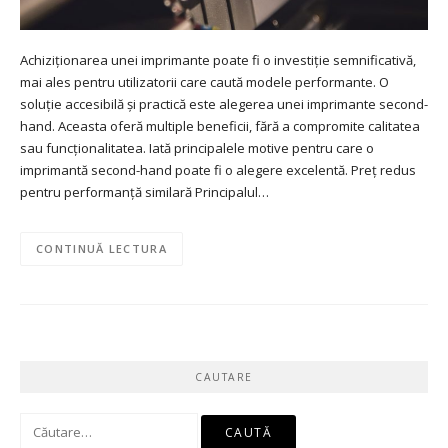
Achiziționarea unei imprimante poate fi o investiție semnificativă,
mai ales pentru utilizatorii care caută modele performante. O
soluție accesibilă și practică este alegerea unei imprimante second-
hand. Aceasta oferă multiple beneficii, fără a compromite calitatea
sau funcționalitatea. Iată principalele motive pentru care o
imprimantă second-hand poate fi o alegere excelentă. Preț redus
pentru performanță similară Principalul…
CONTINUĂ LECTURA
CAUTARE
Caută
după: