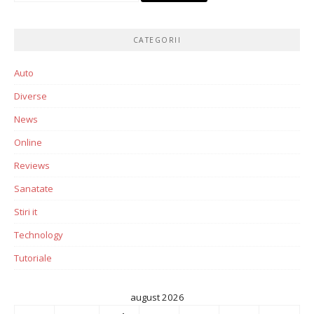
CATEGORII
Auto
Diverse
News
Online
Reviews
Sanatate
Stiri it
Technology
Tutoriale
august 2026