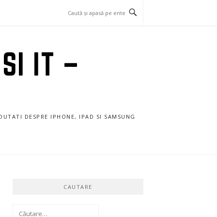
SI IT –
NOUTATI DESPRE IPHONE, IPAD SI SAMSUNG
CAUTARE
Caută