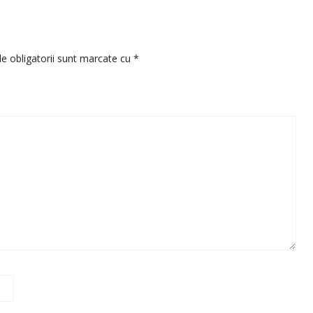
e obligatorii sunt marcate cu
*