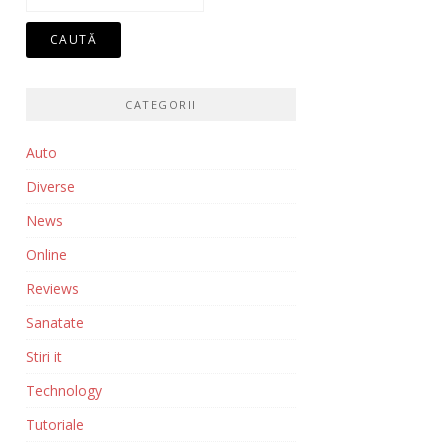
după:
CATEGORII
Auto
Diverse
News
Online
Reviews
Sanatate
Stiri it
Technology
Tutoriale