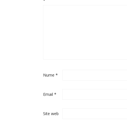
*
Nume
*
Email
*
Site web