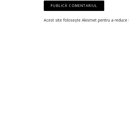
Acest site folosește Akismet pentru a reduce