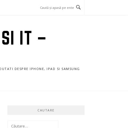
SI IT –
NOUTATI DESPRE IPHONE, IPAD SI SAMSUNG
CAUTARE
Caută