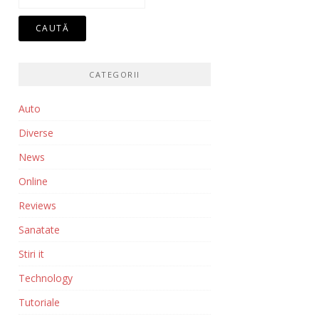
după:
CATEGORII
Auto
Diverse
News
Online
Reviews
Sanatate
Stiri it
Technology
Tutoriale