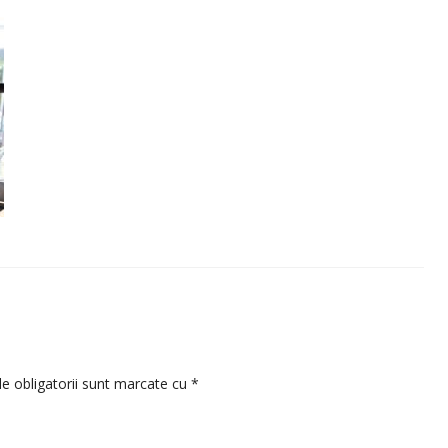
e obligatorii sunt marcate cu
*