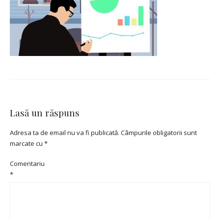
Lasă un răspuns
Adresa ta de email nu va fi publicată.
Câmpurile obligatorii sunt
marcate cu
*
Comentariu
*