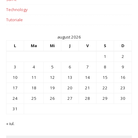
Technology
Tutoriale
august 2026
L
Ma
Mi
J
V
S
D
1
2
3
4
5
6
7
8
9
10
11
12
13
14
15
16
17
18
19
20
21
22
23
24
25
26
27
28
29
30
31
« iul.