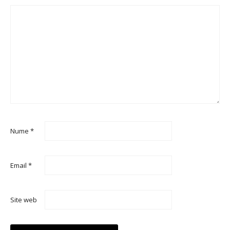
Nume
*
Email
*
Site web