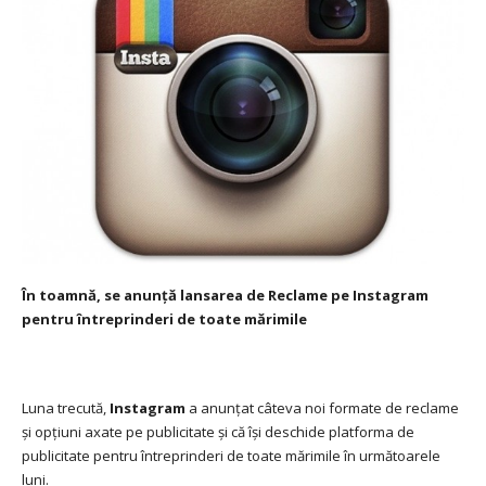
În toamnă, se anunță lansarea de Reclame pe Instagram
pentru întreprinderi de toate mărimile
Luna trecută,
Instagram
a anunțat câteva noi formate de reclame
și opțiuni axate pe publicitate și că își deschide platforma de
publicitate pentru întreprinderi de toate mărimile în următoarele
luni.