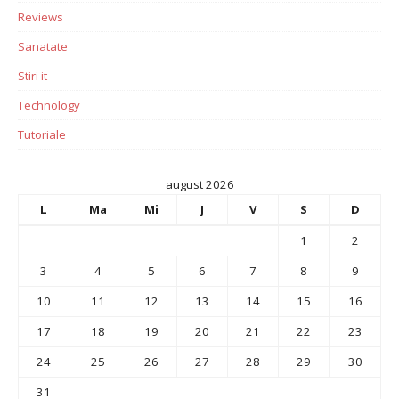
Reviews
Sanatate
Stiri it
Technology
Tutoriale
august 2026
L
Ma
Mi
J
V
S
D
1
2
3
4
5
6
7
8
9
10
11
12
13
14
15
16
17
18
19
20
21
22
23
24
25
26
27
28
29
30
31