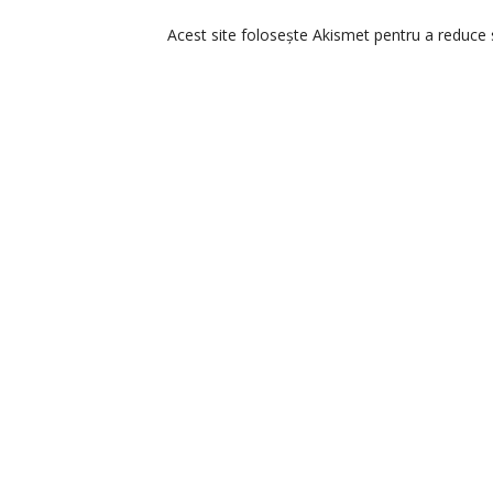
Acest site folosește Akismet pentru a reduce