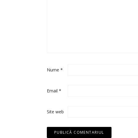
Nume
*
Email
*
Site web