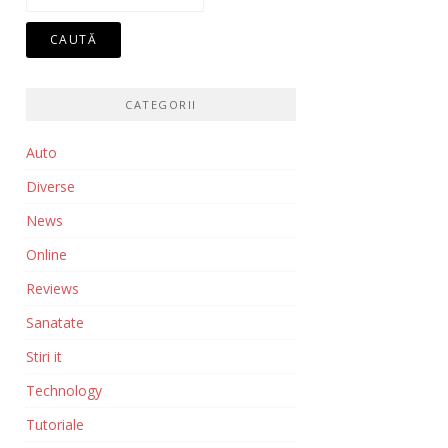
după:
CATEGORII
Auto
Diverse
News
Online
Reviews
Sanatate
Stiri it
Technology
Tutoriale