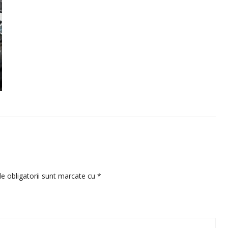
e obligatorii sunt marcate cu
*