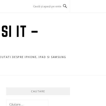
SI IT –
NOUTATI DESPRE IPHONE, IPAD SI SAMSUNG
CAUTARE
Caută