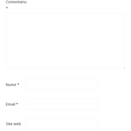
Comentariu
*
Nume
*
Email
*
Site web