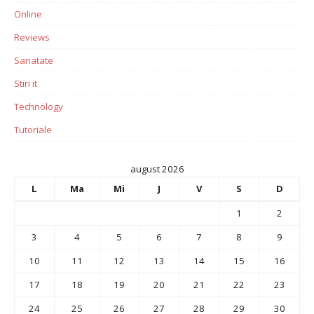
Online
Reviews
Sanatate
Stiri it
Technology
Tutoriale
august 2026
L
Ma
Mi
J
V
S
D
1
2
3
4
5
6
7
8
9
10
11
12
13
14
15
16
17
18
19
20
21
22
23
24
25
26
27
28
29
30