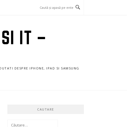
SI IT –
NOUTATI DESPRE IPHONE, IPAD SI SAMSUNG
CAUTARE
Caută