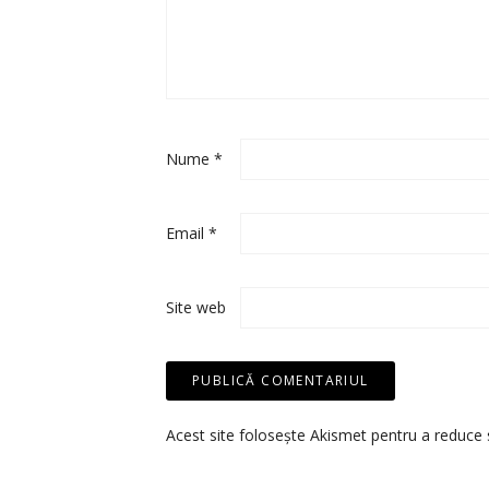
Nume
*
Email
*
Site web
Acest site folosește Akismet pentru a reduce