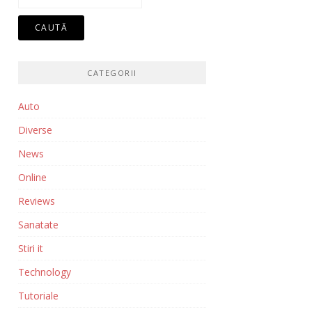
după:
CATEGORII
Auto
Diverse
News
Online
Reviews
Sanatate
Stiri it
Technology
Tutoriale