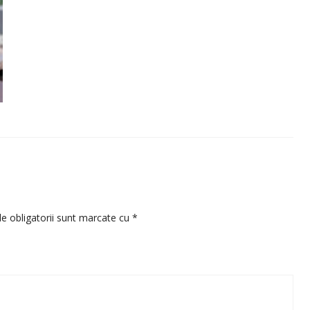
e obligatorii sunt marcate cu
*