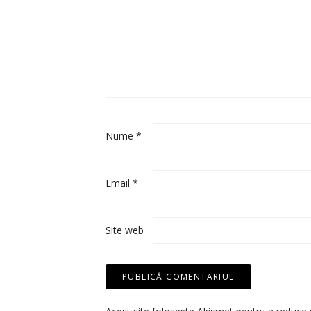
Nume
*
Email
*
Site web