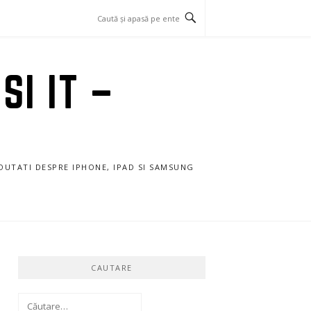
SI IT –
NOUTATI DESPRE IPHONE, IPAD SI SAMSUNG
CAUTARE
Caută