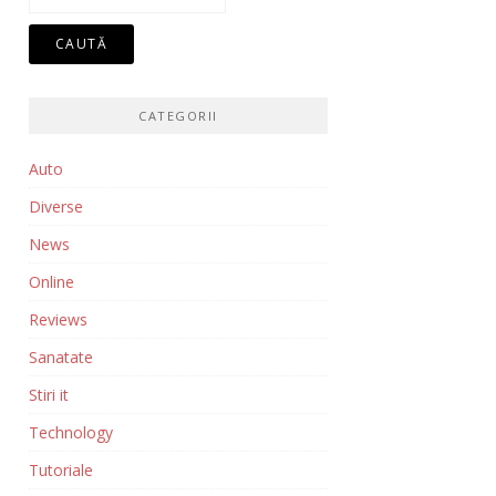
după:
CATEGORII
Auto
Diverse
News
Online
Reviews
Sanatate
Stiri it
Technology
Tutoriale