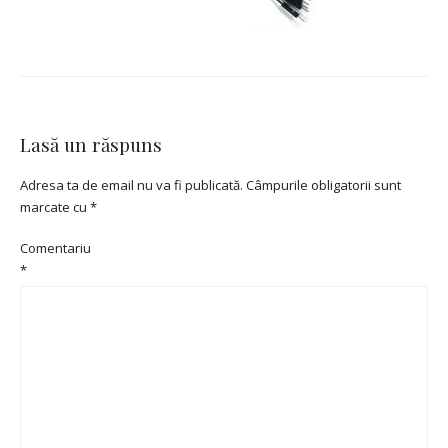
Lasă un răspuns
Adresa ta de email nu va fi publicată.
Câmpurile obligatorii sunt
marcate cu
*
Comentariu
*