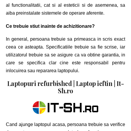
al functionalitatii, cat si al esteticii si de asemenea, sa
aiba preinstalate sistemele de operare aferente.
Ce trebuie stiut inainte de achizitionare?
In general, persoana trebuie sa primeasca in scris exact
ceea ce asteapta. Specificatiile trebuie sa fie scrise, iar
utilizatorul trebuie sa se asigure ca va obtine garantia, in
care se specifica clar cine este responsabil pentru
inlocuirea sau repararea laptopului.
Laptopuri refurbished | Laptop ieftin | It-
Sh.ro
Cand ajunge laptopul acasa, persoana trebuie sa verifice