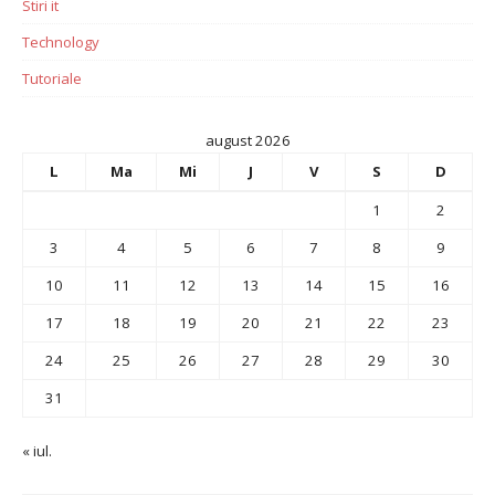
Stiri it
Technology
Tutoriale
august 2026
L
Ma
Mi
J
V
S
D
1
2
3
4
5
6
7
8
9
10
11
12
13
14
15
16
17
18
19
20
21
22
23
24
25
26
27
28
29
30
31
« iul.