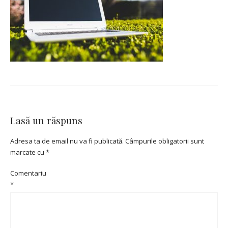
Lasă un răspuns
Adresa ta de email nu va fi publicată.
Câmpurile obligatorii sunt
marcate cu
*
Comentariu
*