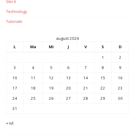
Stiri it
Technology
Tutoriale
august 2026
L
Ma
Mi
J
V
S
D
1
2
3
4
5
6
7
8
9
10
11
12
13
14
15
16
17
18
19
20
21
22
23
24
25
26
27
28
29
30
31
« iul.