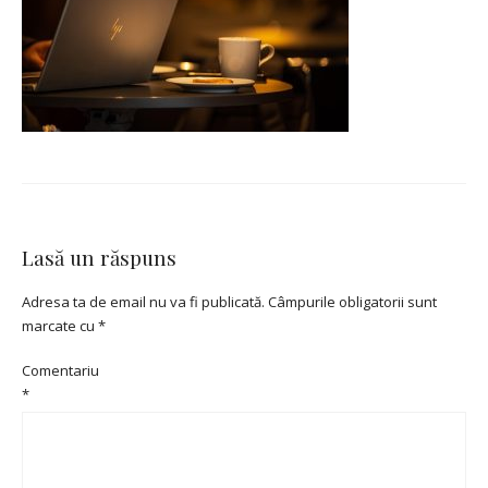
Lasă un răspuns
Adresa ta de email nu va fi publicată.
Câmpurile obligatorii sunt
marcate cu
*
Comentariu
*