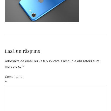
Lasă un răspuns
Adresa ta de email nu va fi publicată.
Câmpurile obligatorii sunt
marcate cu
*
Comentariu
*