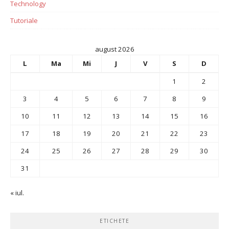
Technology
Tutoriale
august 2026
L
Ma
Mi
J
V
S
D
1
2
3
4
5
6
7
8
9
10
11
12
13
14
15
16
17
18
19
20
21
22
23
24
25
26
27
28
29
30
31
« iul.
ETICHETE