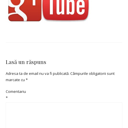
Lasă un răspuns
Adresa ta de email nu va fi publicată.
Câmpurile obligatorii sunt
marcate cu
*
Comentariu
*