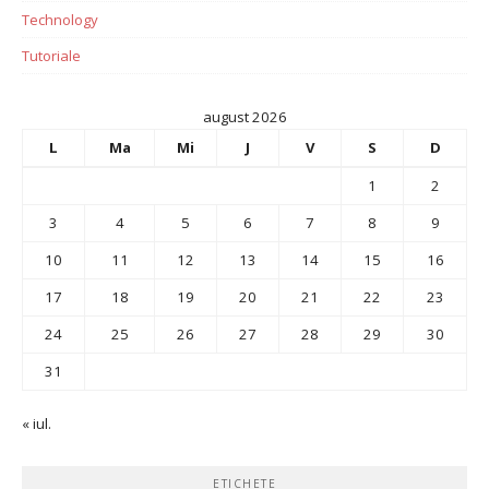
Technology
Tutoriale
august 2026
L
Ma
Mi
J
V
S
D
1
2
3
4
5
6
7
8
9
10
11
12
13
14
15
16
17
18
19
20
21
22
23
24
25
26
27
28
29
30
31
« iul.
ETICHETE