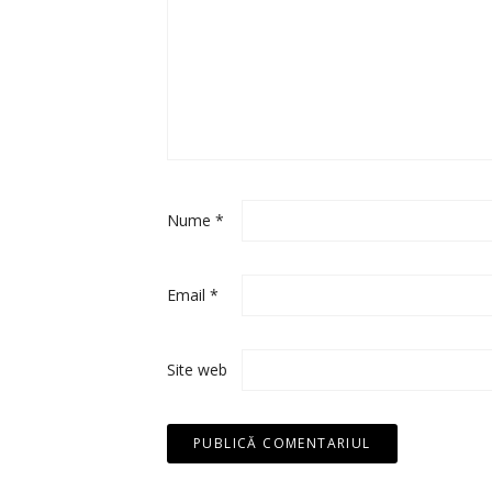
Nume
*
Email
*
Site web