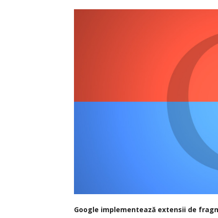
Google implementează extensii de frag