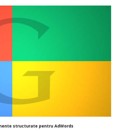
mente structurate pentru AdWords