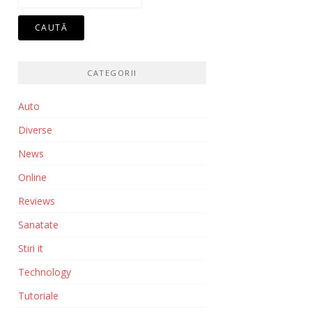
după:
CATEGORII
Auto
Diverse
News
Online
Reviews
Sanatate
Stiri it
Technology
Tutoriale